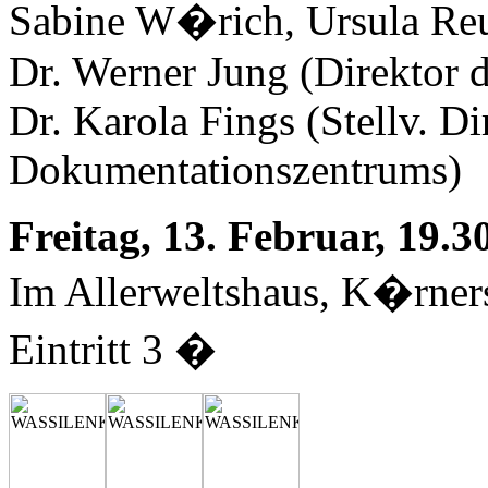
Sabine W�rich, Ursula Reu
Dr. Werner Jung (Direktor
Dr. Karola Fings (Stellv. D
Dokumentationszentrums)
Freitag, 13. Februar, 19.3
Im Allerweltshaus, K�rne
Eintritt 3 �