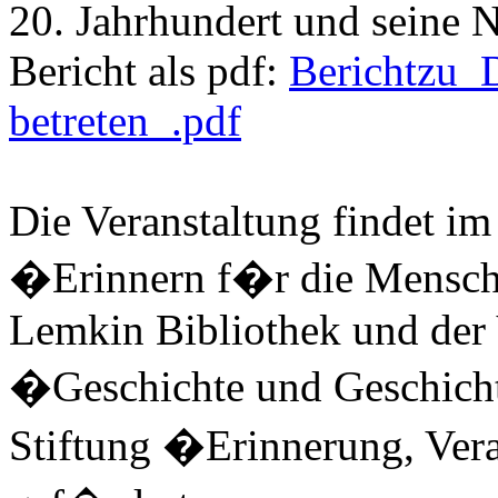
20. Jahrhundert und seine
Bericht als pdf:
Berichtzu_
betreten_.pdf
Die Veranstaltung findet i
�Erinnern f�r die Mensche
Lemkin Bibliothek und der 
�Geschichte und Geschicht
Stiftung �Erinnerung, Ve