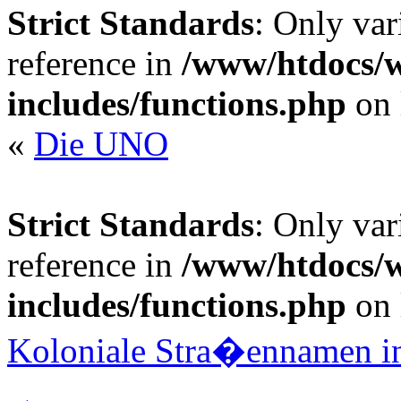
Strict Standards
: Only var
reference in
/www/htdocs/
includes/functions.php
on 
«
Die UNO
Strict Standards
: Only var
reference in
/www/htdocs/
includes/functions.php
on 
Koloniale Stra�ennamen in